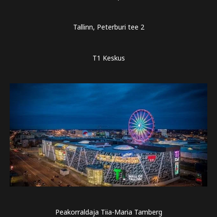
Tallinn, Peterburi tee 2
T1 Keskus
Peakorraldaja Tiia-Maria Tamberg