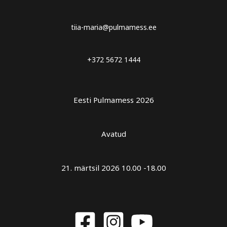
tiia-maria@pulmamess.ee
+372 5672 1444
Eesti Pulmamess 2026
Avatud
21. märtsil 2026 10.00 -18.00